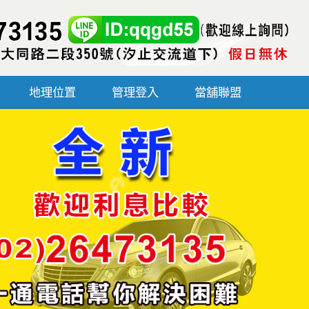
地理位置
管理登入
當舖聯盟