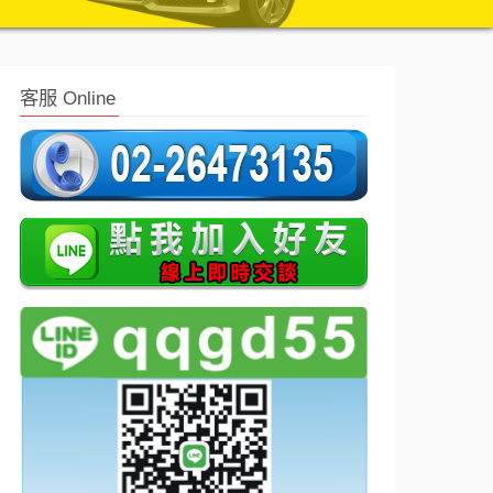
客服 Online