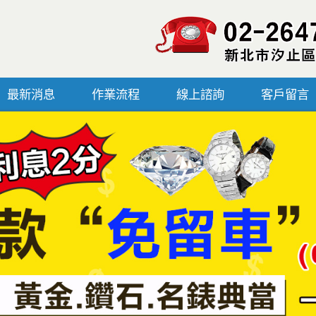
最新消息
作業流程
線上諮詢
客戶留言