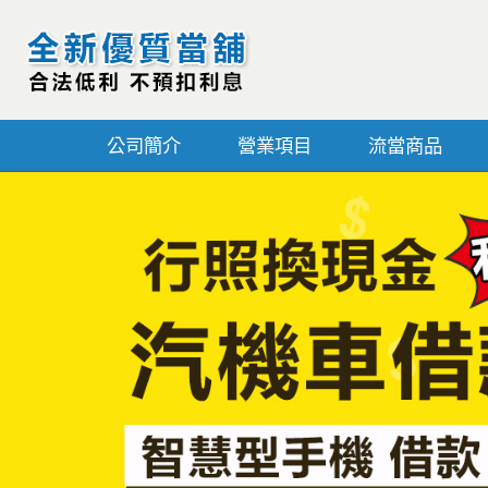
公司簡介
營業項目
流當商品