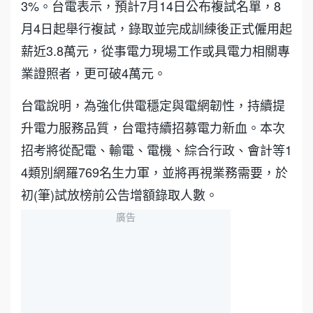
3%。台電表示，預計7月14日公布複試名單，8
月4日起舉行複試，錄取並完成訓練後正式僱用起
薪近3.8萬元，從事電力現場工作或具電力相關專
業證照者，更可破4萬元。
台電說明，為強化供電穩定與電網韌性，持續提
升電力服務品質，台電持續招募電力新血。本次
招考將從配電、輸電、電機、綜合行政、會計等1
4類別網羅769名生力軍，並將再視業務需要，於
初(筆)試放榜前公告增額錄取人數。
廣告