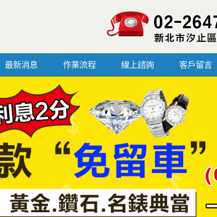
最新消息
作業流程
線上諮詢
客戶留言