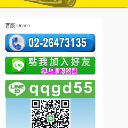
客服 Online