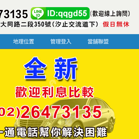
地理位置
管理登入
當舖聯盟