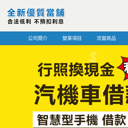
公司簡介
營業項目
流當商品