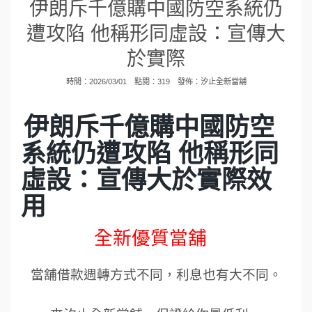
伊朗斥千億購中國防空系統仍
遭攻陷 他稱形同虛設：宣傳大
於實際
時間：2026/03/01 點閱：319 發佈：
汐止全新當舖
伊朗斥千億購中國防空
系統仍遭攻陷 他稱形同
虛設：宣傳大於實際效
用
全新優質當舖
當舖借款週轉方式不同，利息也有大不同。