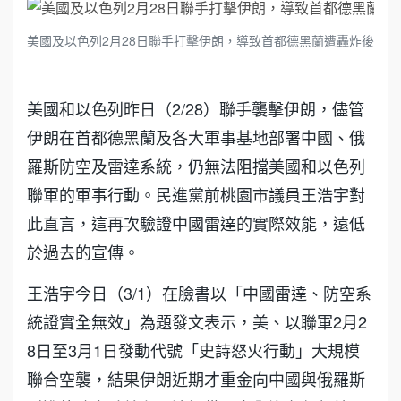
美國及以色列2月28日聯手打擊伊朗，導致首都德黑蘭遭轟炸後嚴
美國和以色列昨日（2/28）聯手襲擊伊朗，儘管
伊朗在首都德黑蘭及各大軍事基地部署中國、俄
羅斯防空及雷達系統，仍無法阻擋美國和以色列
聯軍的軍事行動。民進黨前桃園市議員王浩宇對
此直言，這再次驗證中國雷達的實際效能，遠低
於過去的宣傳。
王浩宇今日（3/1）在臉書以「中國雷達、防空系
統證實全無效」為題發文表示，美、以聯軍2月2
8日至3月1日發動代號「史詩怒火行動」大規模
聯合空襲，結果伊朗近期才重金向中國與俄羅斯