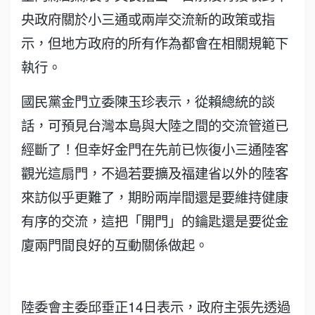
央政府關於小三通或兩岸交流新的政策或指
示，但地方政府的所有作為都會在相關規範下
執行。
國民黨金門立委陳玉珍表示，從賴總統的談
話，可預見台灣本島與大陸之間的交流管道已
經斷了！但幸好金門在先前已恢復小三通陸客
觀光這扇門，不過若要擴及福建省以外的陸客
來訪似乎更難了，期盼兩岸間還是要維持健康
有序的交流，這把「開門」的鑰匙還是要從金
廈兩門間良好的互動關係做起。
陸委會主委邱垂正14日表示，政府主張先透過