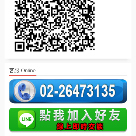
客服 Online