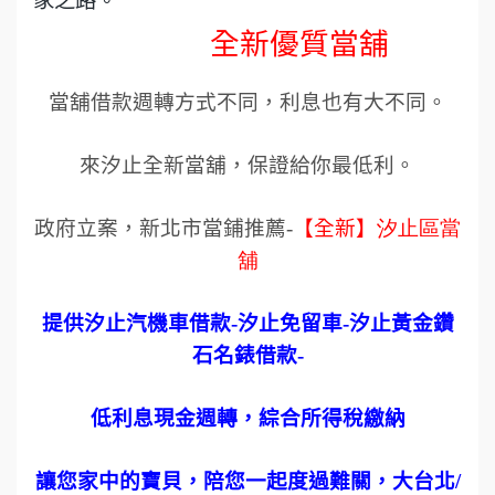
全新優質當舖
當舖借款週轉方式不同，利息也有大不同。
來汐止全新當舖，保證給你最低利。
政府立案，新北市當鋪推薦
-
【全新】
汐止區當
舖
提供汐止汽機車借款
-
汐止免留車
-
汐止黃金鑽
石名錶借款
-
低利息現金週轉，綜合所得稅繳納
讓您家中的寶貝，陪您一起度過難關，大台北
/